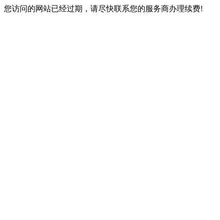
您访问的网站已经过期，请尽快联系您的服务商办理续费!