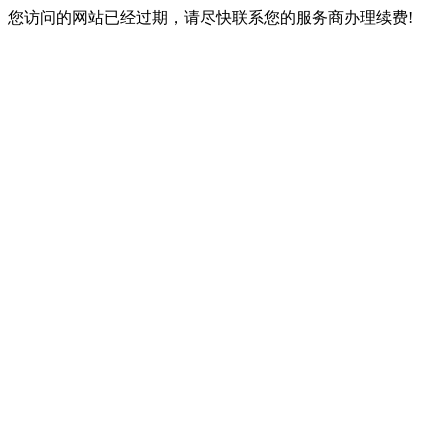
您访问的网站已经过期，请尽快联系您的服务商办理续费!